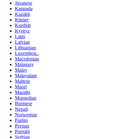
Javanese
Kannada
Kazakh
Khmer
Kurdish
Kyrgyz
Latin
Latvian
Lithuanian
Luxembou..
Macedonian
Malagasy
Malay
Malayalam
Maltese
Maori
Marathi
Mongolian
Burmese
Nepali
Norwegian
Pashto
Persian
Punjabi
Serbian