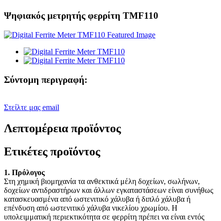
Ψηφιακός μετρητής φερρίτη TMF110
Σύντομη περιγραφή:
Στείλτε μας email
Λεπτομέρεια προϊόντος
Ετικέτες προϊόντος
1. Πρόλογος
Στη χημική βιομηχανία τα ανθεκτικά μέλη δοχείων, σωλήνων,
δοχείων αντιδραστήρων και άλλων εγκαταστάσεων είναι συνήθως
κατασκευασμένα από ωστενιτικό χάλυβα ή διπλό χάλυβα ή
επένδυση από ωστενιτικό χάλυβα νικελίου χρωμίου. Η
υπολειμματική περιεκτικότητα σε φερρίτη πρέπει να είναι εντός