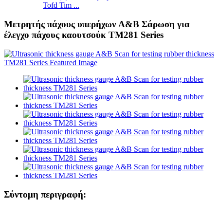
Tofd Tim ...
Μετρητής πάχους υπερήχων A&B Σάρωση για
έλεγχο πάχους καουτσούκ TM281 Series
Σύντομη περιγραφή: