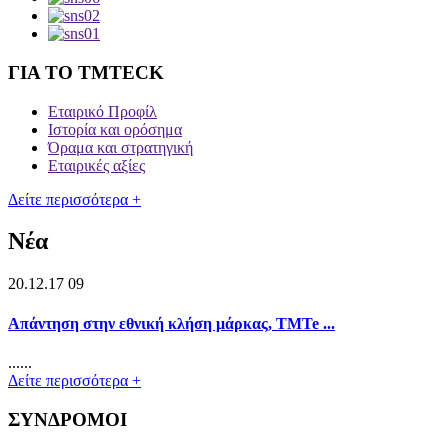
ΓΙΑ ΤΟ TMTECK
Εταιρικό Προφίλ
Ιστορία και ορόσημα
Όραμα και στρατηγική
Εταιρικές αξίες
Δείτε περισσότερα +
Νέα
20.12.17 09
Απάντηση στην εθνική κλήση μάρκας, TMTe ...
......
Δείτε περισσότερα +
ΣΥΝΔΡΟΜΟΙ