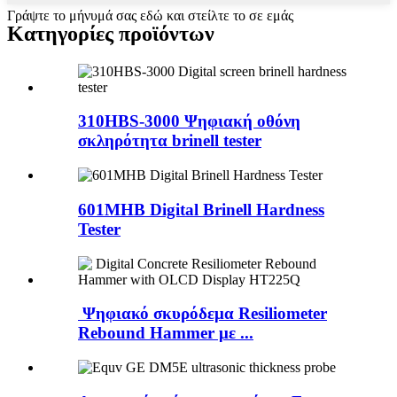
Γράψτε το μήνυμά σας εδώ και στείλτε το σε εμάς
Κατηγορίες προϊόντων
310HBS-3000 Ψηφιακή οθόνη
σκληρότητα brinell tester
601MHB Digital Brinell Hardness
Tester
Ψηφιακό σκυρόδεμα Resiliometer
Rebound Hammer με ...