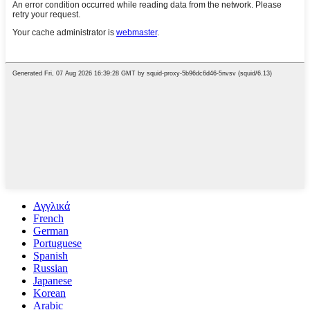
Αγγλικά
French
German
Portuguese
Spanish
Russian
Japanese
Korean
Arabic